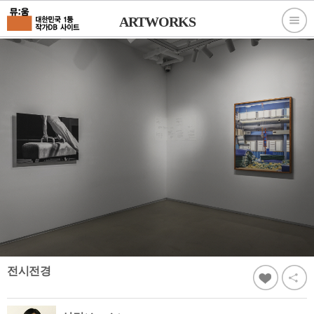
ARTWORKS
전시전경