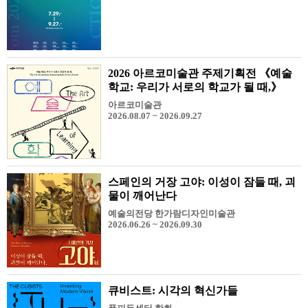
2026 아르코미술관 주제기획전 《예술
학교: 우리가 서로의 학교가 될 때,》
아르코미술관
2026.08.07 ~ 2026.09.27
스페인의 거장 고야: 이성이 잠들 때, 괴
물이 깨어난다
예술의전당 한가람디자인미술관
2026.06.26 ~ 2026.09.30
큐비스트: 시각의 혁신가들