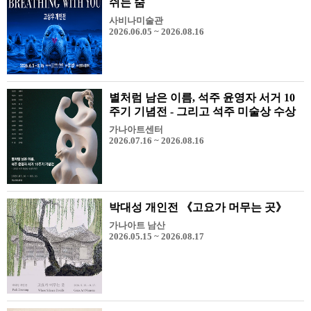
쉬는 숨
사비나미술관
2026.06.05 ~ 2026.08.16
별처럼 남은 이름, 석주 윤영자 서거 10
주기 기념전 - 그리고 석주 미술상 수상
작가전
가나아트센터
2026.07.16 ~ 2026.08.16
박대성 개인전 《고요가 머무는 곳》
가나아트 남산
2026.05.15 ~ 2026.08.17