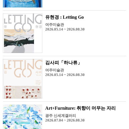
유현경 : Letting Go
여주미술관
2026.05.14 ~ 2026.08.30
김사피「하나류」
여주미술관
2026.05.14 ~ 2026.08.30
Art+Furniture: 취향이 머무는 자리
광주 신세계갤러리
2026.07.04 ~ 2026.08.30