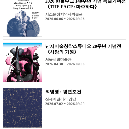
2026 한불수교 140주년 기념 특별기획전
《THE FACE: 마주하다》
서소문성지역사박물관
2026.06.06 ~ 2026.09.06
난지미술창작스튜디오 20주년 기념전
《사랑의 기원》
서울시립미술관
2026.04.30 ~ 2026.09.06
최명영 : 평면조건
신세계갤러리 강남
2026.07.02 ~ 2026.09.09