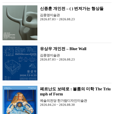
신종훈 개인전 – ( ) 번져가는 형상들
김종영미술관
2026.07.03 ~ 2026.08.23
유상우 개인전 – Blue Wall
김종영미술관
2026.07.03 ~ 2026.08.23
페르난도 보테로 : 볼륨의 미학 The Triu
mph of Form
예술의전당 한가람디자인미술관
2026.04.24 ~ 2026.08.30