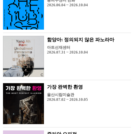
퐁피두센터 한화
2026.06.04 ~ 2026.10.04
함양아: 정의되지 않은 파노라마
아트선재센터
2026.07.31 ~ 2026.10.04
가장 완벽한 환영
울산시립미술관
2026.07.02 ~ 2026.10.05