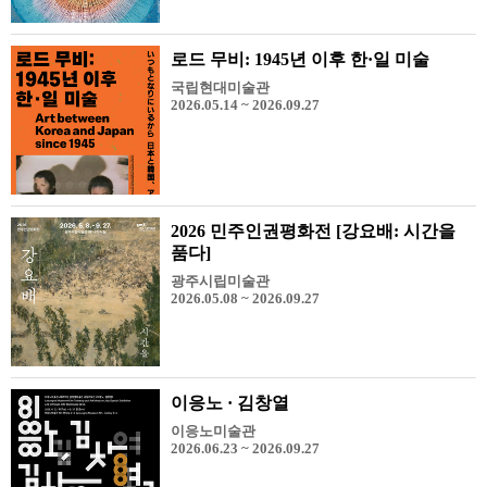
로드 무비: 1945년 이후 한·일 미술
국립현대미술관
2026.05.14 ~ 2026.09.27
2026 민주인권평화전 [강요배: 시간을
품다]
광주시립미술관
2026.05.08 ~ 2026.09.27
이응노 · 김창열
이응노미술관
2026.06.23 ~ 2026.09.27