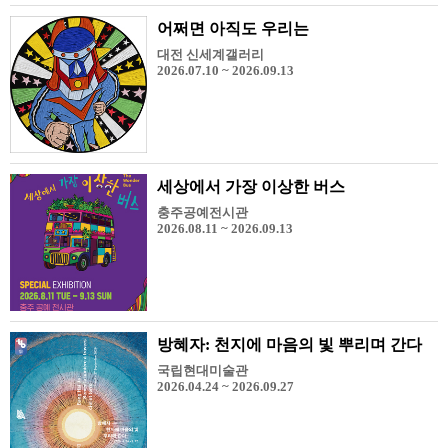
어쩌면 아직도 우리는
대전 신세계갤러리
2026.07.10 ~ 2026.09.13
세상에서 가장 이상한 버스
충주공예전시관
2026.08.11 ~ 2026.09.13
방혜자: 천지에 마음의 빛 뿌리며 간다
국립현대미술관
2026.04.24 ~ 2026.09.27