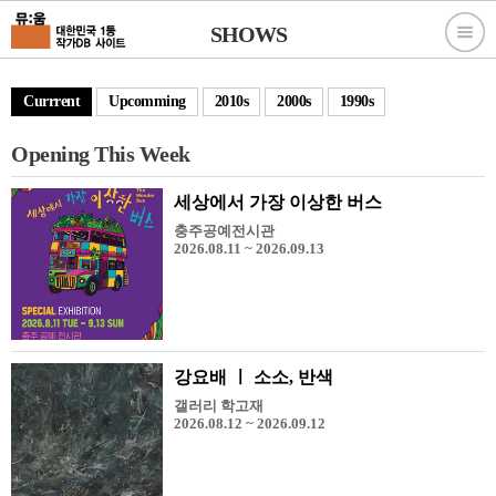
SHOWS
Currrent
Upcomming
2010s
2000s
1990s
Opening This Week
세상에서 가장 이상한 버스
충주공예전시관
2026.08.11 ~ 2026.09.13
강요배 ㅣ 소소, 반색
갤러리 학고재
2026.08.12 ~ 2026.09.12