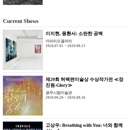
Current Shows
이지현, 몽환서: 소란한 공백
아라리오갤러리
2026.07.01 ~ 2026.08.15
제29회 허백련미술상 수상작가전 ≪장
진원-Glory≫
광주시립미술관
2026.06.26 ~ 2026.08.16
고상우: Breathing with You: 너와 함께