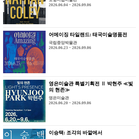
2026.06.04 ~ 2026.09.06
어메이징 타일랜드: 태국미술명품전
국립중앙박물관
2026.06.23 ~ 2026.09.06
영은미술관 특별기획전 Ⅱ 박현주 ≪빛
의 현존≫
영은미술관
2026.06.20 ~ 2026.09.06
이승택: 조각의 바깥에서