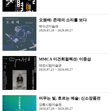
오원배: 존재의 소리를 보다
박수근미술관
2026.05.28 ~ 2026.09.27
MMCA 이건희컬렉션: 이중섭
대전시립미술관
2026.07.23 ~ 2026.09.27
머무는 빛, 흐르는 예술: 신소장품전
강릉시립미술관
2026.07.29 ~ 2026.09.27