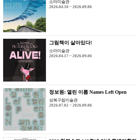
소마미술관
2026.04.10 ~ 2026.09.06
그림책이 살아있다!
소마미술관
2026.04.17 ~ 2026.09.06
정보원: 열린 이름 Names Left Open
성북구립미술관
2026.07.02 ~ 2026.09.06