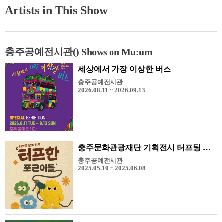
Artists in This Show
충주공예전시관() Shows on Mu:um
세상에서 가장 이상한 버스
충주공예전시관
2026.08.11 ~ 2026.09.13
충주문화관광재단 기획전시 터프팅 공예전 '터프한 포근이들'
충주공예전시관
2025.05.10 ~ 2025.06.08