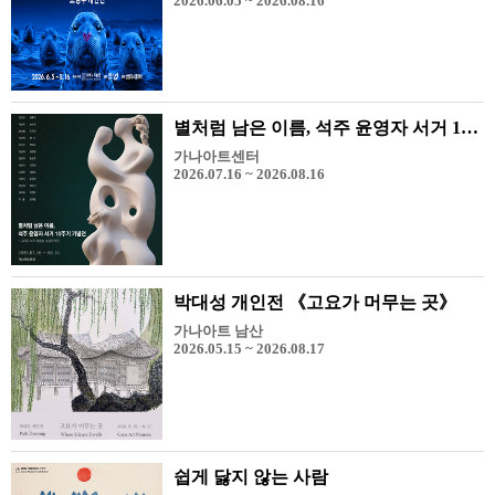
2026.06.05 ~ 2026.08.16
별처럼 남은 이름, 석주 윤영자 서거 10주기 기념전 - 그리고 석주 미술상 수상 작가전
가나아트센터
2026.07.16 ~ 2026.08.16
박대성 개인전 《고요가 머무는 곳》
가나아트 남산
2026.05.15 ~ 2026.08.17
쉽게 닳지 않는 사람