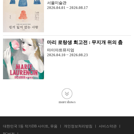
서울미술관
2026.04.01 ~ 2026.08.17
마리 로랑생 회고전 : 무지개 위의 춤
마이아트뮤지엄
2026.04.10 ~ 2026.08.23
more shows
대한민국 1등 작가DB 사이트, 뮤움
개인정보처리방침
서비스약관