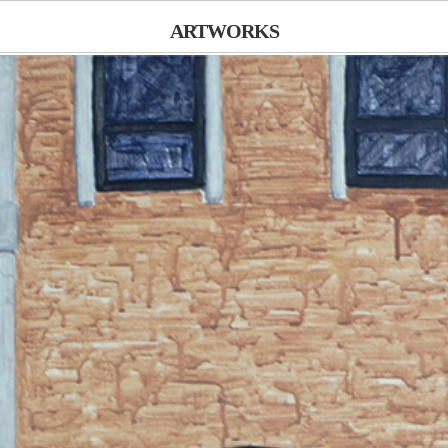
ARTWORKS