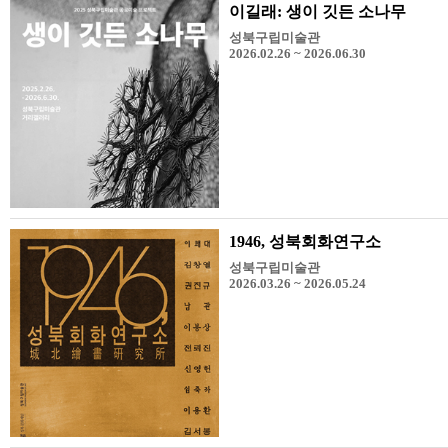
이길래: 생이 깃든 소나무
성북구립미술관
2026.02.26 ~ 2026.06.30
1946, 성북회화연구소
성북구립미술관
2026.03.26 ~ 2026.05.24