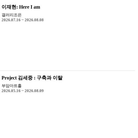
이재현: Here I am
갤러리조은
2026.07.16 ~ 2026.08.08
Project 김세중 : 구축과 이탈
부암아트홀
2026.05.16 ~ 2026.08.09