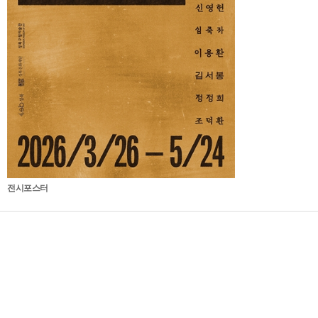
전시포스터