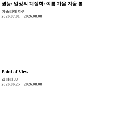
권능: 일상의 계절학: 여름 가을 겨울 봄
아뜰리에 아키
2026.07.01 ~ 2026.08.08
Point of View
갤러리 JJ
2026.06.25 ~ 2026.08.08