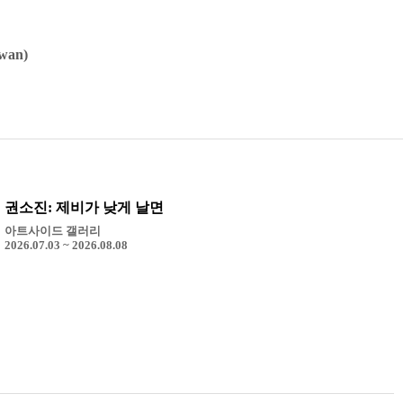
wan)
권소진: 제비가 낮게 날면
아트사이드 갤러리
2026.07.03 ~ 2026.08.08