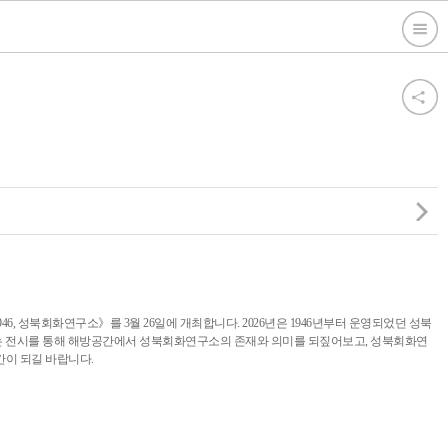
46, 성북회화연구소》를 3월 26일에 개최합니다. 2026년은 1946년부터 운영되었던 성북
는 전시를 통해 해방공간에서 성북회화연구소의 존재와 의미를 되짚어보고, 성북회화연
간이 되길 바랍니다.