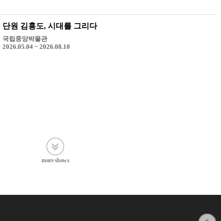
단원 김홍도, 시대를 그리다
국립중앙박물관
2026.05.04 ~ 2026.08.10
more shows