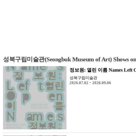
성북구립미술관(Seongbuk Museum of Art) Shows o
정보원: 열린 이름 Names Left 
성북구립미술관
2026.07.02 ~ 2026.09.06