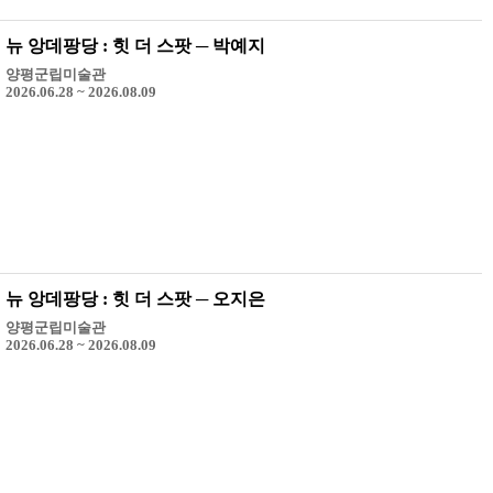
뉴 앙데팡당 : 힛 더 스팟 ─ 박예지
양평군립미술관
2026.06.28 ~ 2026.08.09
뉴 앙데팡당 : 힛 더 스팟 ─ 오지은
양평군립미술관
2026.06.28 ~ 2026.08.09