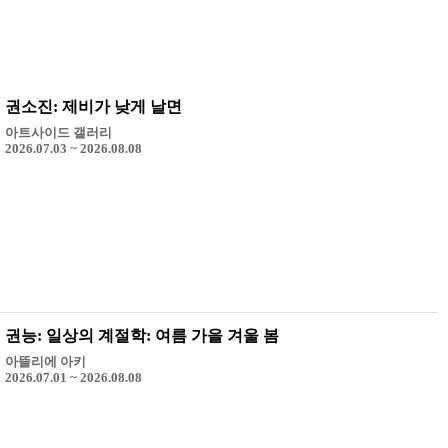
권소진: 제비가 낮게 날면
아트사이드 갤러리
2026.07.03 ~ 2026.08.08
권능: 일상의 계절학: 여름 가을 겨울 봄
아뜰리에 아키
2026.07.01 ~ 2026.08.08