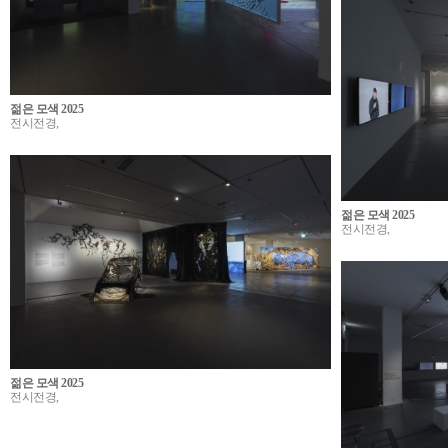
젊은 모색 2025
전시전경,
젊은 모색 2025
전시전경,
젊은 모색 2025
전시전경,