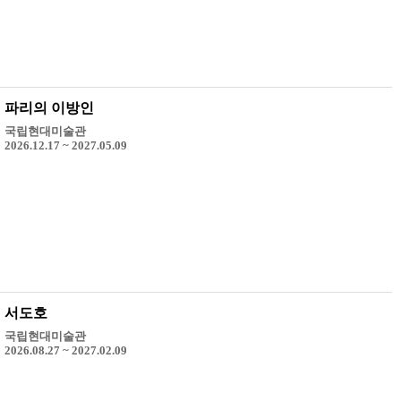
파리의 이방인
국립현대미술관
2026.12.17 ~ 2027.05.09
서도호
국립현대미술관
2026.08.27 ~ 2027.02.09