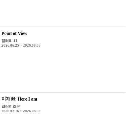
Point of View
갤러리 JJ
2026.06.25 ~ 2026.08.08
이재현: Here I am
갤러리조은
2026.07.16 ~ 2026.08.08