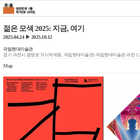
젊은 모색 2025: 지금, 여기
2025.04.24 ▶ 2025.10.12
국립현대미술관
경기 과천시 광명로 313 (막계동, 국립현대미술관) 국립현대미술관 과천 1,
Map