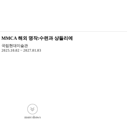
MMCA 해외 명작:수련과 샹들리에
국립현대미술관
2025.10.02 ~ 2027.01.03
more shows