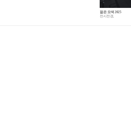
젊은 모색 2025
전시전경,