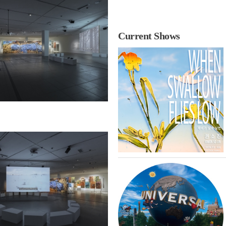
Current Shows